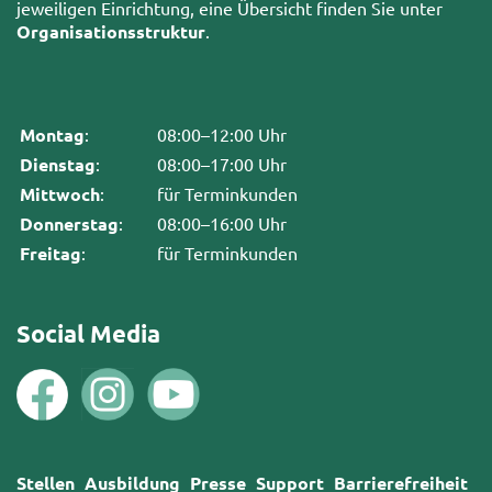
jeweiligen Einrichtung, eine Übersicht finden Sie unter
Organisationsstruktur
.
Montag
:
08:00–12:00 Uhr
Dienstag
:
08:00–17:00 Uhr
Mittwoch
:
für Terminkunden
Donnerstag
:
08:00–16:00 Uhr
Freitag
:
für Terminkunden
Social Media
Stellen
Ausbildung
Presse
Support
Barrierefreiheit