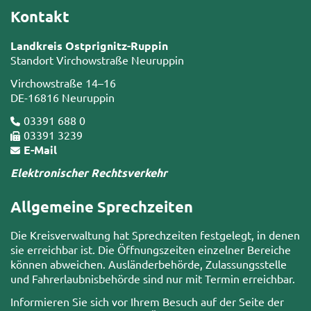
Kontakt
Landkreis Ostprignitz-Ruppin
Standort Virchowstraße Neuruppin
Virchowstraße 14–16
DE-16816 Neuruppin
03391 688 0
03391 3239
E-Mail
Elektronischer Rechtsverkehr
Allgemeine Sprechzeiten
Die Kreisverwaltung hat Sprechzeiten festgelegt, in denen
sie erreichbar ist. Die Öffnungszeiten einzelner Bereiche
können abweichen. Ausländerbehörde, Zulassungsstelle
und Fahrerlaubnisbehörde sind nur mit Termin erreichbar.
Informieren Sie sich vor Ihrem Besuch auf der Seite der