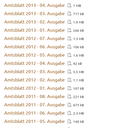
Amts­blatt 2013 - 04. Aus­ga­be
1 MB
Amts­blatt 2013 - 03. Aus­ga­be
717 kB
Amts­blatt 2013 - 02. Aus­ga­be
1.9 MB
Amts­blatt 2013 - 01. Aus­ga­be
266 kB
Amts­blatt 2012 - 07. Aus­ga­be
1.3 MB
Amts­blatt 2012 - 06. Aus­ga­be
106 kB
Amts­blatt 2012 - 05. Aus­ga­be
1.6 MB
Amts­blatt 2012 - 04. Aus­ga­be
92 kB
Amts­blatt 2012 - 03. Aus­ga­be
5.5 MB
Amts­blatt 2012 - 02. Aus­ga­be
1.1 MB
Amts­blatt 2012 - 01. Aus­ga­be
107 kB
Amts­blatt 2011 - 08. Aus­ga­be
221 kB
Amts­blatt 2011 - 07. Aus­ga­be
675 kB
Amts­blatt 2011 - 06. Aus­ga­be
2.3 MB
Amts­blatt 2011 - 05. Aus­ga­be
140 kB