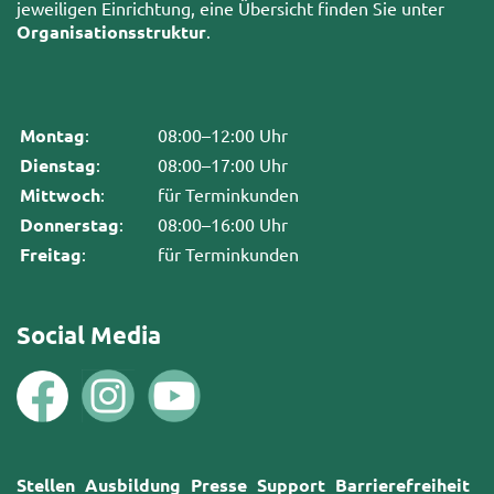
jeweiligen Einrichtung, eine Übersicht finden Sie unter
Organisationsstruktur
.
Montag
:
08:00–12:00 Uhr
Dienstag
:
08:00–17:00 Uhr
Mittwoch
:
für Terminkunden
Donnerstag
:
08:00–16:00 Uhr
Freitag
:
für Terminkunden
Social Media
Stellen
Ausbildung
Presse
Support
Barrierefreiheit