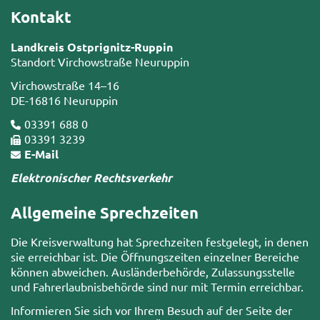
Kontakt
Landkreis Ostprignitz-Ruppin
Standort Virchowstraße Neuruppin
Virchowstraße 14–16
DE-16816 Neuruppin
03391 688 0
03391 3239
E-Mail
Elektronischer Rechtsverkehr
Allgemeine Sprechzeiten
Die Kreisverwaltung hat Sprechzeiten festgelegt, in denen
sie erreichbar ist. Die Öffnungszeiten einzelner Bereiche
können abweichen. Ausländerbehörde, Zulassungsstelle
und Fahrerlaubnisbehörde sind nur mit Termin erreichbar.
Informieren Sie sich vor Ihrem Besuch auf der Seite der