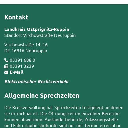
Kontakt
Landkreis Ostprignitz-Ruppin
Standort Virchowstraße Neuruppin
Virchowstraße 14–16
DE-16816 Neuruppin
03391 688 0
03391 3239
E-Mail
Elektronischer Rechtsverkehr
Allgemeine Sprechzeiten
Die Kreisverwaltung hat Sprechzeiten festgelegt, in denen
sie erreichbar ist. Die Öffnungszeiten einzelner Bereiche
können abweichen. Ausländerbehörde, Zulassungsstelle
und Fahrerlaubnisbehörde sind nur mit Termin erreichbar.