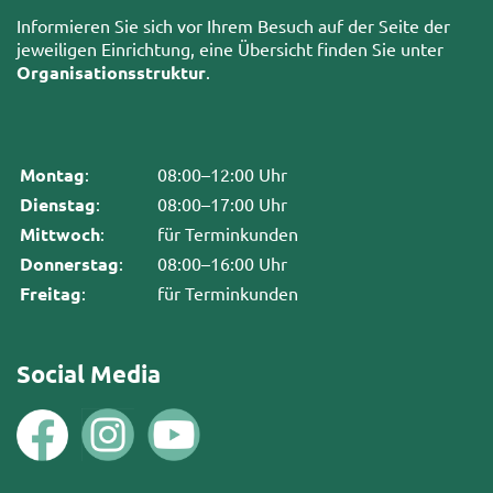
Informieren Sie sich vor Ihrem Besuch auf der Seite der
jeweiligen Einrichtung, eine Übersicht finden Sie unter
Organisationsstruktur
.
Montag
:
08:00–12:00 Uhr
Dienstag
:
08:00–17:00 Uhr
Mittwoch
:
für Terminkunden
Donnerstag
:
08:00–16:00 Uhr
Freitag
:
für Terminkunden
Social Media