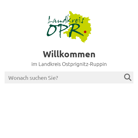
Willkommen
im Landkreis Ostprignitz-Ruppin