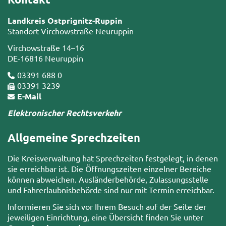
Landkreis Ostprignitz-Ruppin
Standort Virchowstraße Neuruppin
Virchowstraße 14–16
DE-16816 Neuruppin
03391 688 0
03391 3239
E-Mail
Elektronischer Rechtsverkehr
Allgemeine Sprechzeiten
Die Kreisverwaltung hat Sprechzeiten festgelegt, in denen
sie erreichbar ist. Die Öffnungszeiten einzelner Bereiche
können abweichen. Ausländerbehörde, Zulassungsstelle
und Fahrerlaubnisbehörde sind nur mit Termin erreichbar.
Informieren Sie sich vor Ihrem Besuch auf der Seite der
jeweiligen Einrichtung, eine Übersicht finden Sie unter