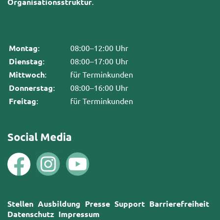
Organisationsstruktur
.
Montag
:
08:00–12:00 Uhr
Dienstag
:
08:00–17:00 Uhr
Mittwoch
:
für Terminkunden
Donnerstag
:
08:00–16:00 Uhr
Freitag
:
für Terminkunden
Social Media
Stellen
Ausbildung
Presse
Support
Barrierefreiheit
Datenschutz
Impressum