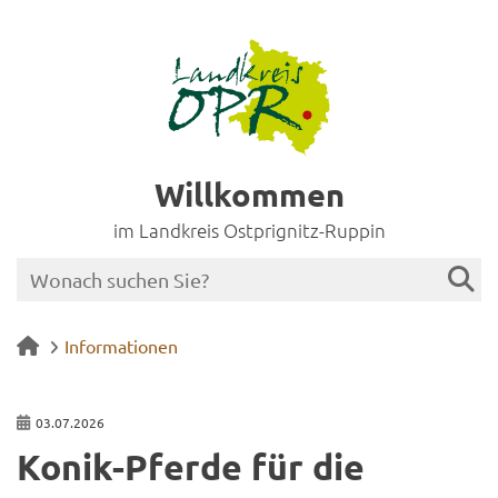
Willkommen
im Landkreis Ostprignitz-Ruppin
Informationen
03.07.2026
Konik-​Pferde für die