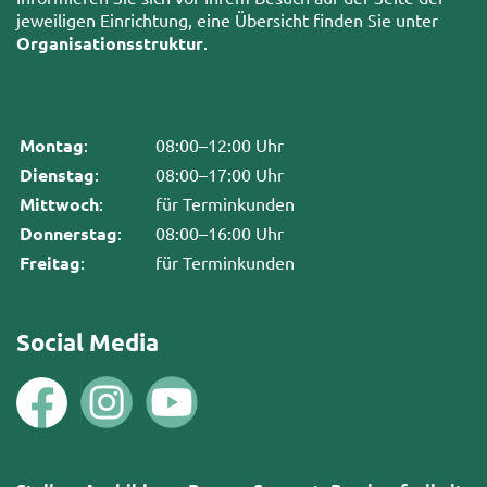
jeweiligen Einrichtung, eine Übersicht finden Sie unter
Organisationsstruktur
.
Montag
:
08:00–12:00 Uhr
Dienstag
:
08:00–17:00 Uhr
Mittwoch
:
für Terminkunden
Donnerstag
:
08:00–16:00 Uhr
Freitag
:
für Terminkunden
Social Media