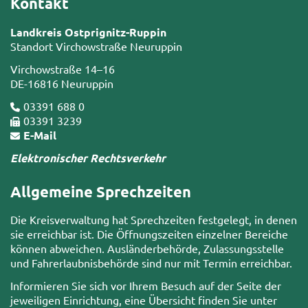
Kontakt
Landkreis Ostprignitz-Ruppin
Standort Virchowstraße Neuruppin
Virchowstraße 14–16
DE-16816 Neuruppin
03391 688 0
03391 3239
E-Mail
Elektronischer Rechtsverkehr
Allgemeine Sprechzeiten
Die Kreisverwaltung hat Sprechzeiten festgelegt, in denen
sie erreichbar ist. Die Öffnungszeiten einzelner Bereiche
können abweichen. Ausländerbehörde, Zulassungsstelle
und Fahrerlaubnisbehörde sind nur mit Termin erreichbar.
Informieren Sie sich vor Ihrem Besuch auf der Seite der
jeweiligen Einrichtung, eine Übersicht finden Sie unter