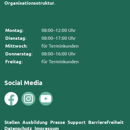
Organisationsstruktur
.
Montag
:
08:00–12:00 Uhr
Dienstag
:
08:00–17:00 Uhr
Mittwoch
:
für Terminkunden
Donnerstag
:
08:00–16:00 Uhr
Freitag
:
für Terminkunden
Social Media
Stellen
Ausbildung
Presse
Support
Barrierefreiheit
Datenschutz
Impressum