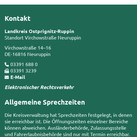
Kontakt
Landkreis Ostprignitz-Ruppin
Standort Virchowstraße Neuruppin
Virchowstraße 14–16
DE-16816 Neuruppin
03391 688 0
03391 3239
E-Mail
Elektronischer Rechtsverkehr
Allgemeine Sprechzeiten
Die Kreisverwaltung hat Sprechzeiten festgelegt, in denen
sie erreichbar ist. Die Öffnungszeiten einzelner Bereiche
können abweichen. Ausländerbehörde, Zulassungsstelle
und Fahrerlaubnisbehörde sind nur mit Termin erreichbar.