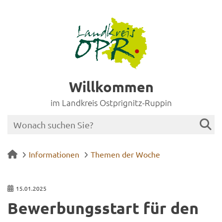
Willkommen
im Landkreis Ostprignitz-Ruppin
Informationen
Themen der Woche
15.01.2025
Be­wer­bungs­start für den