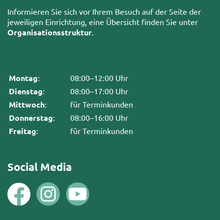
Informieren Sie sich vor Ihrem Besuch auf der Seite der
jeweiligen Einrichtung, eine Übersicht finden Sie unter
Organisationsstruktur
.
Montag
:
08:00–12:00 Uhr
Dienstag
:
08:00–17:00 Uhr
Mittwoch
:
für Terminkunden
Donnerstag
:
08:00–16:00 Uhr
Freitag
:
für Terminkunden
Social Media