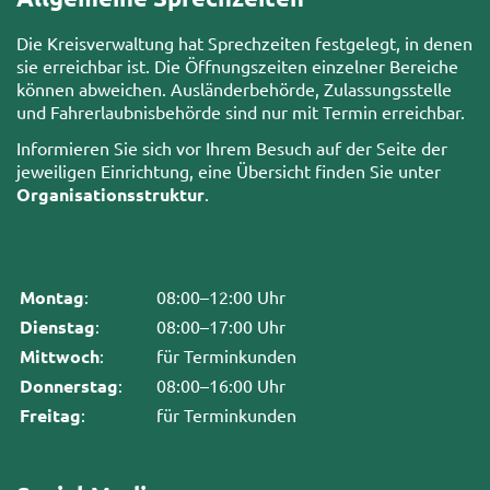
Die Kreisverwaltung hat Sprechzeiten festgelegt, in denen
sie erreichbar ist. Die Öffnungszeiten einzelner Bereiche
können abweichen. Ausländerbehörde, Zulassungsstelle
und Fahrerlaubnisbehörde sind nur mit Termin erreichbar.
Informieren Sie sich vor Ihrem Besuch auf der Seite der
jeweiligen Einrichtung, eine Übersicht finden Sie unter
Organisationsstruktur
.
Montag
:
08:00–12:00 Uhr
Dienstag
:
08:00–17:00 Uhr
Mittwoch
:
für Terminkunden
Donnerstag
:
08:00–16:00 Uhr
Freitag
:
für Terminkunden