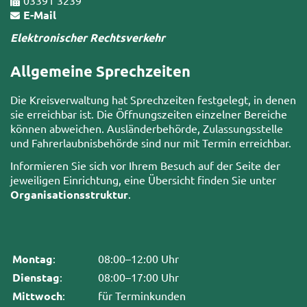
E-Mail
Elektronischer Rechtsverkehr
Allgemeine Sprechzeiten
Die Kreisverwaltung hat Sprechzeiten festgelegt, in denen
sie erreichbar ist. Die Öffnungszeiten einzelner Bereiche
können abweichen. Ausländerbehörde, Zulassungsstelle
und Fahrerlaubnisbehörde sind nur mit Termin erreichbar.
Informieren Sie sich vor Ihrem Besuch auf der Seite der
jeweiligen Einrichtung, eine Übersicht finden Sie unter
Organisationsstruktur
.
Montag
:
08:00–12:00 Uhr
Dienstag
:
08:00–17:00 Uhr
Mittwoch
:
für Terminkunden