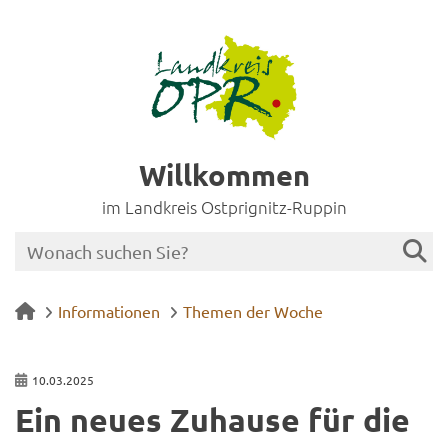
Willkommen
im Landkreis Ostprignitz-Ruppin
Informationen
Themen der Woche
10.03.2025
Ein neues Zu­hau­se für die