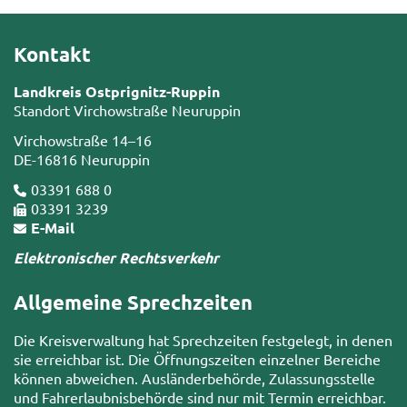
Kontakt
Landkreis Ostprignitz-Ruppin
Standort Virchowstraße Neuruppin
Virchowstraße 14–16
DE-16816 Neuruppin
03391 688 0
03391 3239
E-Mail
Elektronischer Rechtsverkehr
Allgemeine Sprechzeiten
Die Kreisverwaltung hat Sprechzeiten festgelegt, in denen
sie erreichbar ist. Die Öffnungszeiten einzelner Bereiche
können abweichen. Ausländerbehörde, Zulassungsstelle
und Fahrerlaubnisbehörde sind nur mit Termin erreichbar.