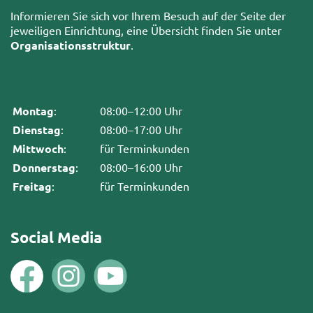
Informieren Sie sich vor Ihrem Besuch auf der Seite der
jeweiligen Einrichtung, eine Übersicht finden Sie unter
Organisationsstruktur
.
Montag
:
08:00–12:00 Uhr
Dienstag
:
08:00–17:00 Uhr
Mittwoch
:
für Terminkunden
Donnerstag
:
08:00–16:00 Uhr
Freitag
:
für Terminkunden
Social Media