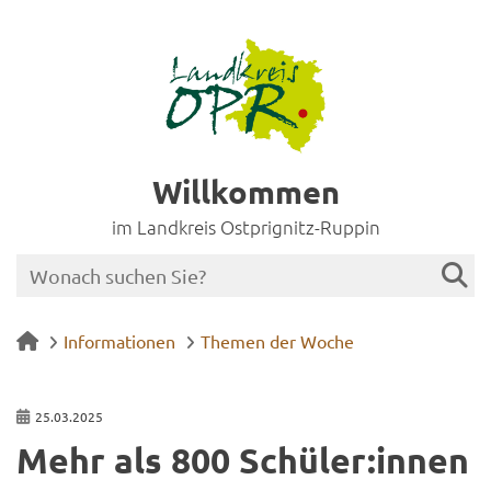
Willkommen
im Landkreis Ostprignitz-Ruppin
Informationen
Themen der Woche
25.03.2025
Mehr als 800 Schü­ler:innen