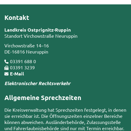
Kontakt
Landkreis Ostprignitz-Ruppin
Standort Virchowstraße Neuruppin
Virchowstraße 14–16
DE-16816 Neuruppin
03391 688 0
03391 3239
E-Mail
Elektronischer Rechtsverkehr
Allgemeine Sprechzeiten
Die Kreisverwaltung hat Sprechzeiten festgelegt, in denen
sie erreichbar ist. Die Öffnungszeiten einzelner Bereiche
können abweichen. Ausländerbehörde, Zulassungsstelle
und Fahrerlaubnisbehörde sind nur mit Termin erreichbar.