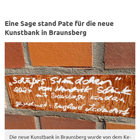
Eine Sage stand Pate für die neue
Kunst­bank in Brauns­berg
Die neue Kunst­bank in Brauns­berg wurde von dem Ke­