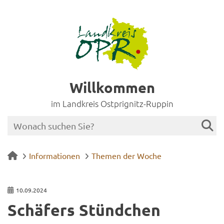
Willkommen
im Landkreis Ostprignitz-Ruppin
Informationen
Themen der Woche
10.09.2024
Schä­fers Stünd­chen