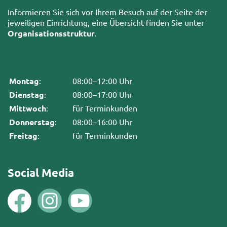
Informieren Sie sich vor Ihrem Besuch auf der Seite der
jeweiligen Einrichtung, eine Übersicht finden Sie unter
Organisationsstruktur
.
Montag
:
08:00–12:00 Uhr
Dienstag
:
08:00–17:00 Uhr
Mittwoch
:
für Terminkunden
Donnerstag
:
08:00–16:00 Uhr
Freitag
:
für Terminkunden
Social Media