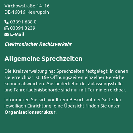
Virchowstraße 14–16
DE-16816 Neuruppin
03391 688 0
03391 3239
E-Mail
Elektronischer Rechtsverkehr
Allgemeine Sprechzeiten
Die Kreisverwaltung hat Sprechzeiten festgelegt, in denen
sie erreichbar ist. Die Öffnungszeiten einzelner Bereiche
können abweichen. Ausländerbehörde, Zulassungsstelle
und Fahrerlaubnisbehörde sind nur mit Termin erreichbar.
Informieren Sie sich vor Ihrem Besuch auf der Seite der
jeweiligen Einrichtung, eine Übersicht finden Sie unter
Organisationsstruktur
.