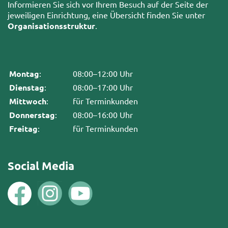
Informieren Sie sich vor Ihrem Besuch auf der Seite der
jeweiligen Einrichtung, eine Übersicht finden Sie unter
Organisationsstruktur
.
Montag
:
08:00–12:00 Uhr
Dienstag
:
08:00–17:00 Uhr
Mittwoch
:
für Terminkunden
Donnerstag
:
08:00–16:00 Uhr
Freitag
:
für Terminkunden
Social Media