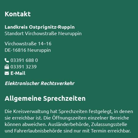
Kontakt
Landkreis Ostprignitz-Ruppin
Standort Virchowstraße Neuruppin
Virchowstraße 14–16
DE-16816 Neuruppin
03391 688 0
03391 3239
E-Mail
Elektronischer Rechtsverkehr
Allgemeine Sprechzeiten
Die Kreisverwaltung hat Sprechzeiten festgelegt, in denen
sie erreichbar ist. Die Öffnungszeiten einzelner Bereiche
können abweichen. Ausländerbehörde, Zulassungsstelle
und Fahrerlaubnisbehörde sind nur mit Termin erreichbar.