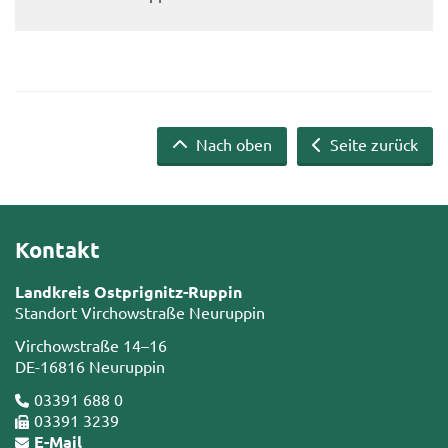
Nach oben
Seite zurück
Kontakt
Landkreis Ostprignitz-Ruppin
Standort Virchowstraße Neuruppin
Virchowstraße 14–16
DE-16816 Neuruppin
03391 688 0
03391 3239
E-Mail