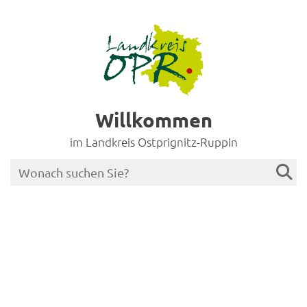
Willkommen
im Landkreis Ostprignitz-Ruppin