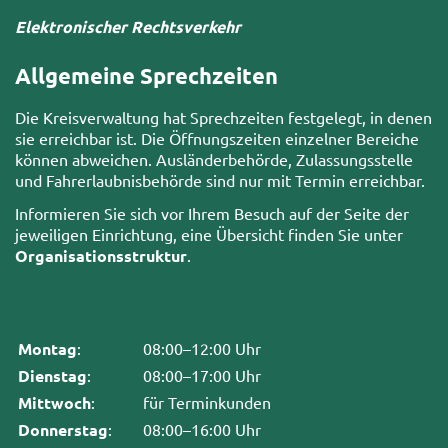
Elektronischer Rechtsverkehr
Allgemeine Sprechzeiten
Die Kreisverwaltung hat Sprechzeiten festgelegt, in denen
sie erreichbar ist. Die Öffnungszeiten einzelner Bereiche
können abweichen. Ausländerbehörde, Zulassungsstelle
und Fahrerlaubnisbehörde sind nur mit Termin erreichbar.
Informieren Sie sich vor Ihrem Besuch auf der Seite der
jeweiligen Einrichtung, eine Übersicht finden Sie unter
Organisationsstruktur
.
Montag
:
08:00–12:00 Uhr
Dienstag
:
08:00–17:00 Uhr
Mittwoch
:
für Terminkunden
Donnerstag
:
08:00–16:00 Uhr