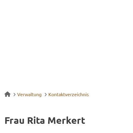
Verwaltung
Kontaktverzeichnis
Frau Rita Mer­kert