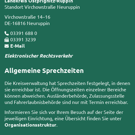
Landkreis Ostprignitz-Ruppin
Standort Virchowstraße Neuruppin
Virchowstraße 14–16
DE-16816 Neuruppin
03391 688 0
03391 3239
E-Mail
Elektronischer Rechtsverkehr
Allgemeine Sprechzeiten
Die Kreisverwaltung hat Sprechzeiten festgelegt, in denen
sie erreichbar ist. Die Öffnungszeiten einzelner Bereiche
können abweichen. Ausländerbehörde, Zulassungsstelle
und Fahrerlaubnisbehörde sind nur mit Termin erreichbar.
Informieren Sie sich vor Ihrem Besuch auf der Seite der
jeweiligen Einrichtung, eine Übersicht finden Sie unter
Organisationsstruktur
.