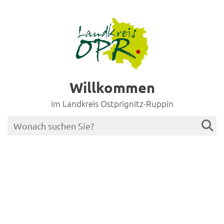
Willkommen
im Landkreis Ostprignitz-Ruppin