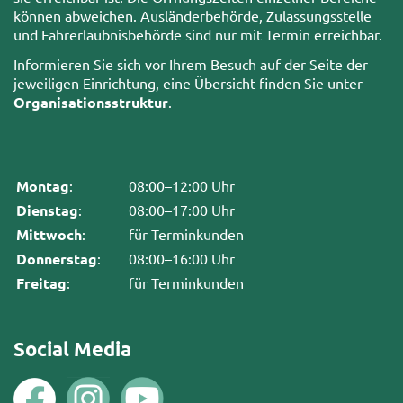
können abweichen. Ausländerbehörde, Zulassungsstelle
und Fahrerlaubnisbehörde sind nur mit Termin erreichbar.
Informieren Sie sich vor Ihrem Besuch auf der Seite der
jeweiligen Einrichtung, eine Übersicht finden Sie unter
Organisationsstruktur
.
Montag
:
08:00–12:00 Uhr
Dienstag
:
08:00–17:00 Uhr
Mittwoch
:
für Terminkunden
Donnerstag
:
08:00–16:00 Uhr
Freitag
:
für Terminkunden
Social Media