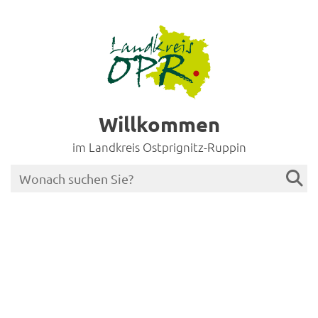
Willkommen
im Landkreis Ostprignitz-Ruppin