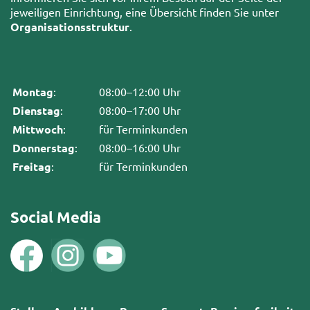
jeweiligen Einrichtung, eine Übersicht finden Sie unter
Organisationsstruktur
.
Montag
:
08:00–12:00 Uhr
Dienstag
:
08:00–17:00 Uhr
Mittwoch
:
für Terminkunden
Donnerstag
:
08:00–16:00 Uhr
Freitag
:
für Terminkunden
Social Media