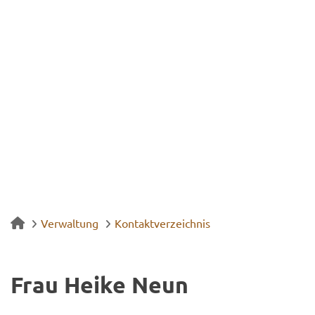
Verwaltung
Kontaktverzeichnis
Frau Heike Neun