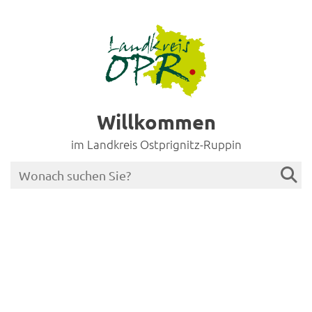
Willkommen
im Landkreis Ostprignitz-Ruppin