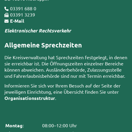
03391 688 0
03391 3239
E-Mail
Elektronischer Rechtsverkehr
Allgemeine Sprechzeiten
Die Kreisverwaltung hat Sprechzeiten festgelegt, in denen
sie erreichbar ist. Die Öffnungszeiten einzelner Bereiche
können abweichen. Ausländerbehörde, Zulassungsstelle
und Fahrerlaubnisbehörde sind nur mit Termin erreichbar.
Informieren Sie sich vor Ihrem Besuch auf der Seite der
jeweiligen Einrichtung, eine Übersicht finden Sie unter
Organisationsstruktur
.
Montag
:
08:00–12:00 Uhr