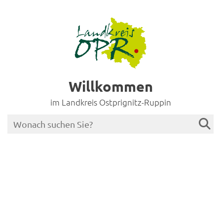
Willkommen
im Landkreis Ostprignitz-Ruppin