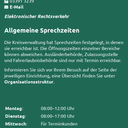
03391 3239
E-Mail
Elektronischer Rechtsverkehr
Allgemeine Sprechzeiten
Die Kreisverwaltung hat Sprechzeiten festgelegt, in denen
sie erreichbar ist. Die Öffnungszeiten einzelner Bereiche
können abweichen. Ausländerbehörde, Zulassungsstelle
und Fahrerlaubnisbehörde sind nur mit Termin erreichbar.
Informieren Sie sich vor Ihrem Besuch auf der Seite der
jeweiligen Einrichtung, eine Übersicht finden Sie unter
Organisationsstruktur
.
Montag
:
08:00–12:00 Uhr
Dienstag
:
08:00–17:00 Uhr
Mittwoch
:
für Terminkunden