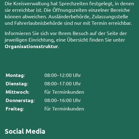
Die Kreisverwaltung hat Sprechzeiten festgelegt, in denen
sie erreichbar ist. Die Öffnungszeiten einzelner Bereiche
können abweichen. Ausländerbehörde, Zulassungsstelle
und Fahrerlaubnisbehörde sind nur mit Termin erreichbar.
Informieren Sie sich vor Ihrem Besuch auf der Seite der
jeweiligen Einrichtung, eine Übersicht finden Sie unter
Organisationsstruktur
.
Montag
:
08:00–12:00 Uhr
Dienstag
:
08:00–17:00 Uhr
Mittwoch
:
für Terminkunden
Donnerstag
:
08:00–16:00 Uhr
Freitag
:
für Terminkunden
Social Media