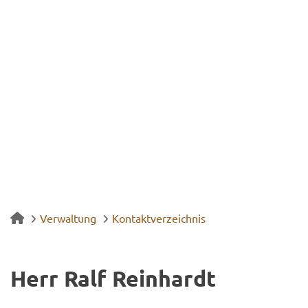
Verwaltung
Kontaktverzeichnis
Herr Ralf Rein­hardt