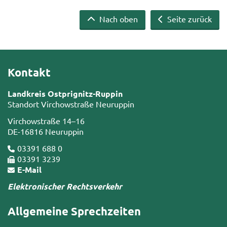
Nach oben
Seite zurück
Kontakt
Landkreis Ostprignitz-Ruppin
Standort Virchowstraße Neuruppin
Virchowstraße 14–16
DE-16816 Neuruppin
03391 688 0
03391 3239
E-Mail
Elektronischer Rechtsverkehr
Allgemeine Sprechzeiten