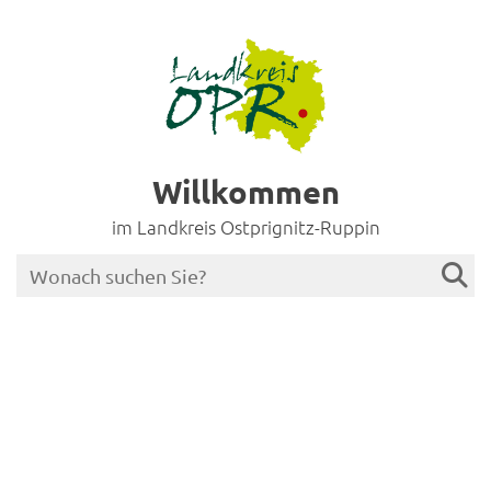
Willkommen
im Landkreis Ostprignitz-Ruppin