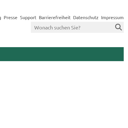
g
Presse
Support
Barrierefreiheit
Datenschutz
Impressum