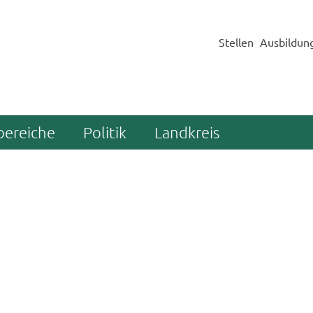
Stellen
Ausbildun
bereiche
Politik
Landkreis