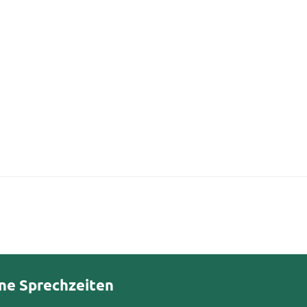
ne Sprechzeiten