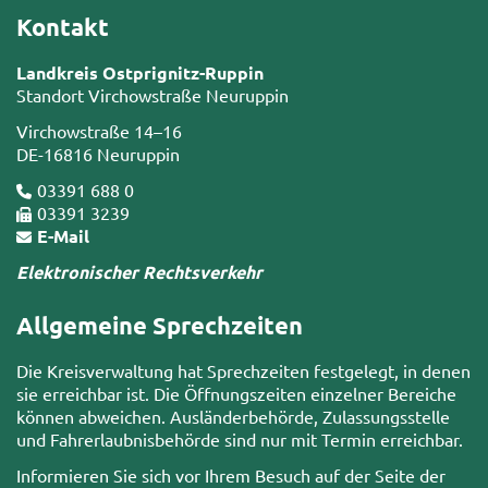
Kontakt
Landkreis Ostprignitz-Ruppin
Standort Virchowstraße Neuruppin
Virchowstraße 14–16
DE-16816 Neuruppin
03391 688 0
03391 3239
E-Mail
Elektronischer Rechtsverkehr
Allgemeine Sprechzeiten
Die Kreisverwaltung hat Sprechzeiten festgelegt, in denen
sie erreichbar ist. Die Öffnungszeiten einzelner Bereiche
können abweichen. Ausländerbehörde, Zulassungsstelle
und Fahrerlaubnisbehörde sind nur mit Termin erreichbar.
Informieren Sie sich vor Ihrem Besuch auf der Seite der