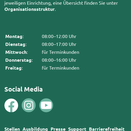
jeweiligen Einrichtung, eine Übersicht finden Sie unter
Organisationsstruktur
.
Montag
:
08:00–12:00 Uhr
Dienstag
:
08:00–17:00 Uhr
Mittwoch
:
für Terminkunden
Donnerstag
:
08:00–16:00 Uhr
Freitag
:
für Terminkunden
Social Media
Stellen
Ausbildung
Presse
Support
Barrierefreiheit