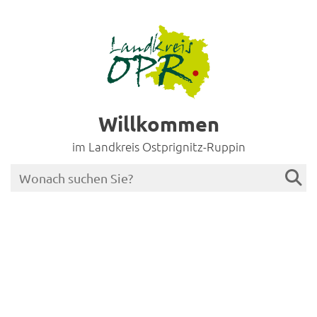
Willkommen
im Landkreis Ostprignitz-Ruppin