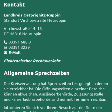
Kontakt
Landkreis Ostprignitz-Ruppin
Standort Virchowstraße Neuruppin
Virchowstraße 14–16
DE-16816 Neuruppin
03391 688 0
03391 3239
E-Mail
Elektronischer Rechtsverkehr
Allgemeine Sprechzeiten
Die Kreisverwaltung hat Sprechzeiten festgelegt, in denen
sie erreichbar ist. Die Öffnungszeiten einzelner Bereiche
können abweichen. Ausländerbehörde, Zulassungsstelle
und Fahrerlaubnisbehörde sind nur mit Termin erreichbar.
Informieren Sie sich vor Ihrem Besuch auf der Seite der