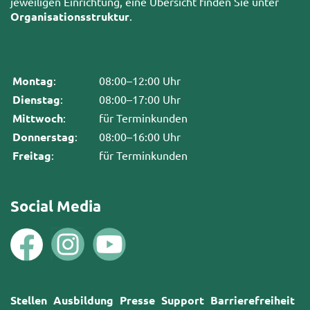
jeweiligen Einrichtung, eine Übersicht finden Sie unter
Organisationsstruktur
.
Montag
:
08:00–12:00 Uhr
Dienstag
:
08:00–17:00 Uhr
Mittwoch
:
für Terminkunden
Donnerstag
:
08:00–16:00 Uhr
Freitag
:
für Terminkunden
Social Media
Stellen
Ausbildung
Presse
Support
Barrierefreiheit