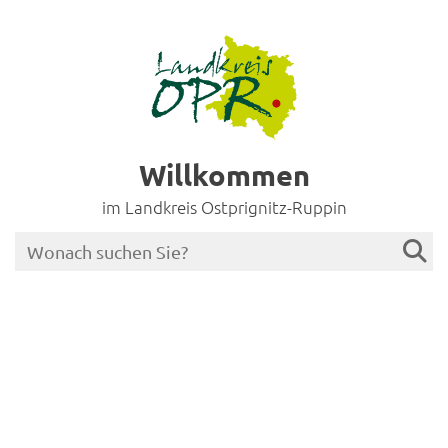
Willkommen
im Landkreis Ostprignitz-Ruppin