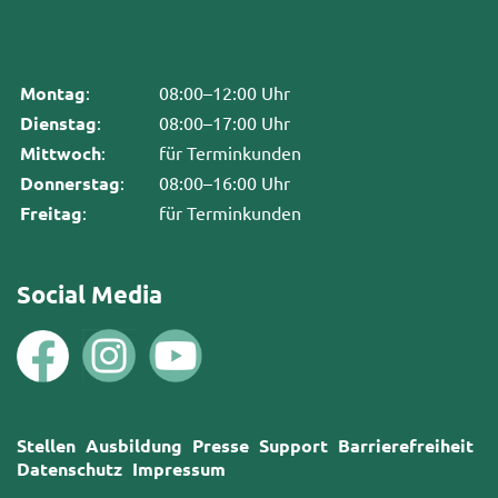
Montag
:
08:00–12:00 Uhr
Dienstag
:
08:00–17:00 Uhr
Mittwoch
:
für Terminkunden
Donnerstag
:
08:00–16:00 Uhr
Freitag
:
für Terminkunden
Social Media
Stellen
Ausbildung
Presse
Support
Barrierefreiheit
Datenschutz
Impressum