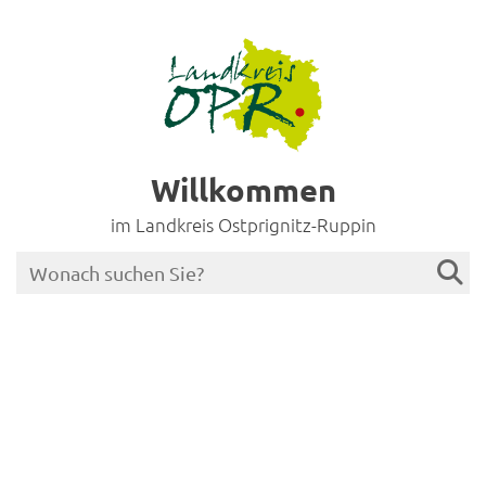
Willkommen
im Landkreis Ostprignitz-Ruppin