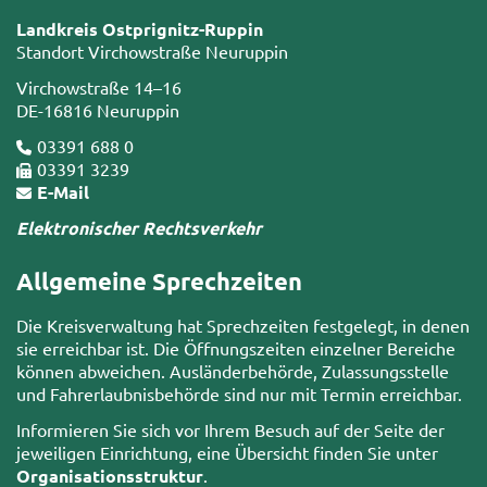
Landkreis Ostprignitz-Ruppin
Standort Virchowstraße Neuruppin
Virchowstraße 14–16
DE-16816 Neuruppin
03391 688 0
03391 3239
E-Mail
Elektronischer Rechtsverkehr
Allgemeine Sprechzeiten
Die Kreisverwaltung hat Sprechzeiten festgelegt, in denen
sie erreichbar ist. Die Öffnungszeiten einzelner Bereiche
können abweichen. Ausländerbehörde, Zulassungsstelle
und Fahrerlaubnisbehörde sind nur mit Termin erreichbar.
Informieren Sie sich vor Ihrem Besuch auf der Seite der
jeweiligen Einrichtung, eine Übersicht finden Sie unter
Organisationsstruktur
.