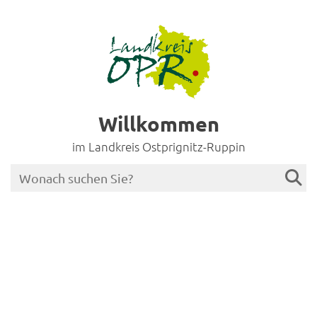
Willkommen
im Landkreis Ostprignitz-Ruppin