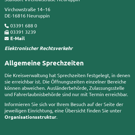
Virchowstraße 14–16
DE-16816 Neuruppin
03391 688 0
03391 3239
E-Mail
Elektronischer Rechtsverkehr
Allgemeine Sprechzeiten
Die Kreisverwaltung hat Sprechzeiten festgelegt, in denen
sie erreichbar ist. Die Öffnungszeiten einzelner Bereiche
können abweichen. Ausländerbehörde, Zulassungsstelle
und Fahrerlaubnisbehörde sind nur mit Termin erreichbar.
Informieren Sie sich vor Ihrem Besuch auf der Seite der
jeweiligen Einrichtung, eine Übersicht finden Sie unter
Organisationsstruktur
.