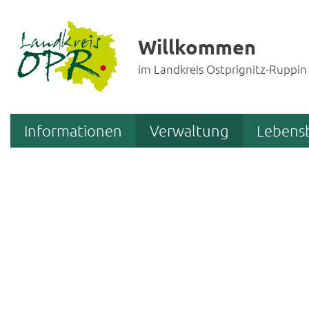
Willkommen
im Landkreis Ostprignitz-Ruppin
Informationen
Verwaltung
Lebens