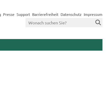
g
Presse
Support
Barrierefreiheit
Datenschutz
Impressum