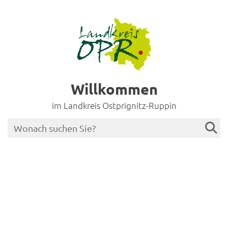
Willkommen
im Landkreis Ostprignitz-Ruppin