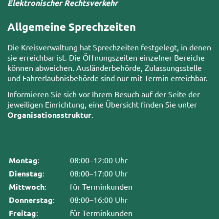
Elektronischer Rechtsverkehr
Allgemeine Sprechzeiten
Die Kreisverwaltung hat Sprechzeiten festgelegt, in denen
sie erreichbar ist. Die Öffnungszeiten einzelner Bereiche
können abweichen. Ausländerbehörde, Zulassungsstelle
und Fahrerlaubnisbehörde sind nur mit Termin erreichbar.
Informieren Sie sich vor Ihrem Besuch auf der Seite der
jeweiligen Einrichtung, eine Übersicht finden Sie unter
Organisationsstruktur
.
Montag
:
08:00–12:00 Uhr
Dienstag
:
08:00–17:00 Uhr
Mittwoch
:
für Terminkunden
Donnerstag
:
08:00–16:00 Uhr
Freitag
:
für Terminkunden