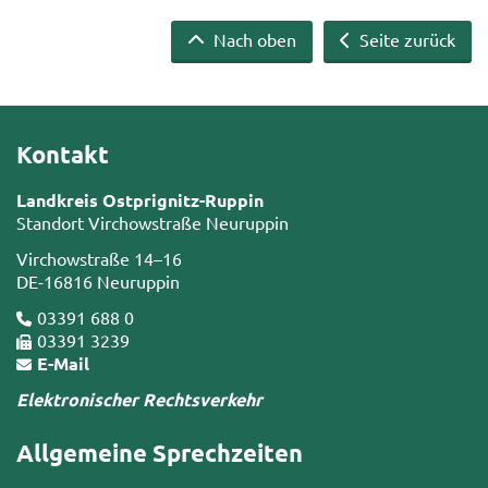
Nach oben
Seite zurück
Kontakt
Landkreis Ostprignitz-Ruppin
Standort Virchowstraße Neuruppin
Virchowstraße 14–16
DE-16816 Neuruppin
03391 688 0
03391 3239
E-Mail
Elektronischer Rechtsverkehr
Allgemeine Sprechzeiten