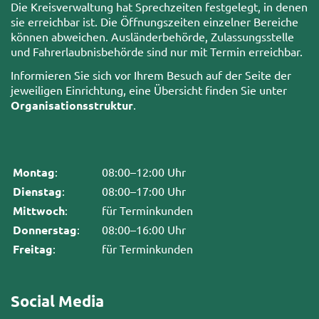
Die Kreisverwaltung hat Sprechzeiten festgelegt, in denen
sie erreichbar ist. Die Öffnungszeiten einzelner Bereiche
können abweichen. Ausländerbehörde, Zulassungsstelle
und Fahrerlaubnisbehörde sind nur mit Termin erreichbar.
Informieren Sie sich vor Ihrem Besuch auf der Seite der
jeweiligen Einrichtung, eine Übersicht finden Sie unter
Organisationsstruktur
.
Montag
:
08:00–12:00 Uhr
Dienstag
:
08:00–17:00 Uhr
Mittwoch
:
für Terminkunden
Donnerstag
:
08:00–16:00 Uhr
Freitag
:
für Terminkunden
Social Media