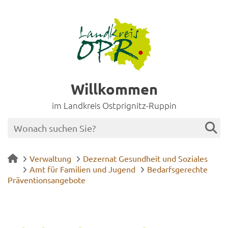
Willkommen
im Landkreis Ostprignitz-Ruppin
Verwaltung
Dezernat Gesundheit und Soziales
Amt für Familien und Jugend
Bedarfsgerechte
Präventionsangebote