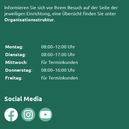
Informieren Sie sich vor Ihrem Besuch auf der Seite der
jeweiligen Einrichtung, eine Übersicht finden Sie unter
Organisationsstruktur
.
Montag
:
08:00–12:00 Uhr
Dienstag
:
08:00–17:00 Uhr
Mittwoch
:
für Terminkunden
Donnerstag
:
08:00–16:00 Uhr
Freitag
:
für Terminkunden
Social Media