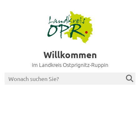
Willkommen
im Landkreis Ostprignitz-Ruppin