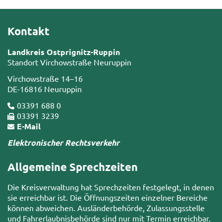
Kontakt
Landkreis Ostprignitz-Ruppin
Standort Virchowstraße Neuruppin
Virchowstraße 14–16
DE-16816 Neuruppin
03391 688 0
03391 3239
E-Mail
Elektronischer Rechtsverkehr
Allgemeine Sprechzeiten
Die Kreisverwaltung hat Sprechzeiten festgelegt, in denen
sie erreichbar ist. Die Öffnungszeiten einzelner Bereiche
können abweichen. Ausländerbehörde, Zulassungsstelle
und Fahrerlaubnisbehörde sind nur mit Termin erreichbar.