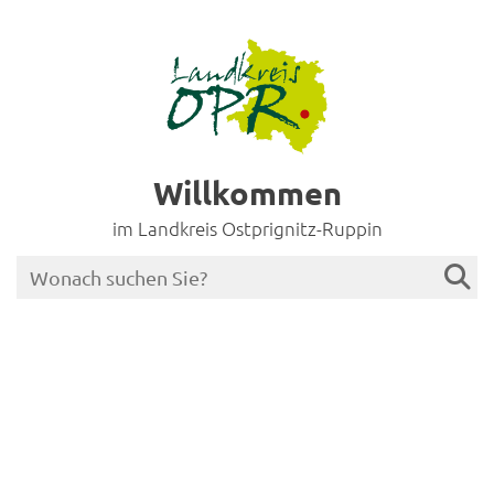
Willkommen
im Landkreis Ostprignitz-Ruppin