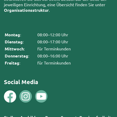
jeweiligen Einrichtung, eine Übersicht finden Sie unter
Organisationsstruktur
.
Montag
:
08:00–12:00 Uhr
Dienstag
:
08:00–17:00 Uhr
Mittwoch
:
für Terminkunden
Donnerstag
:
08:00–16:00 Uhr
Freitag
:
für Terminkunden
Social Media