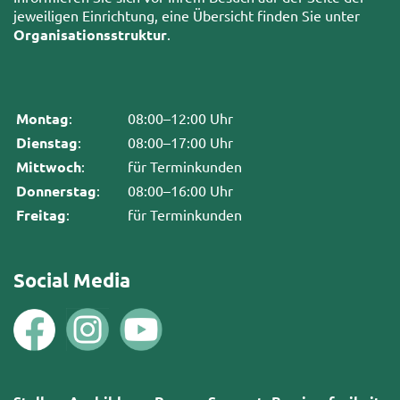
jeweiligen Einrichtung, eine Übersicht finden Sie unter
Organisationsstruktur
.
Montag
:
08:00–12:00 Uhr
Dienstag
:
08:00–17:00 Uhr
Mittwoch
:
für Terminkunden
Donnerstag
:
08:00–16:00 Uhr
Freitag
:
für Terminkunden
Social Media