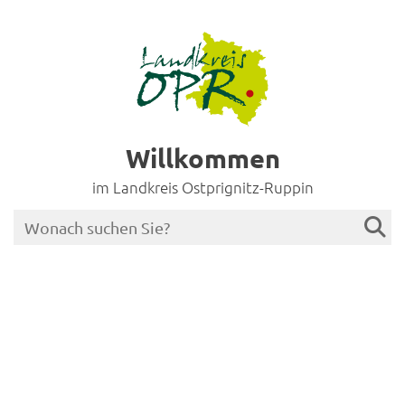
Willkommen
im Landkreis Ostprignitz-Ruppin