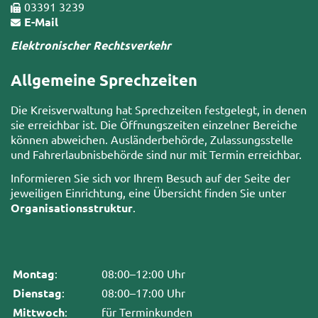
03391 3239
E-Mail
Elektronischer Rechtsverkehr
Allgemeine Sprechzeiten
Die Kreisverwaltung hat Sprechzeiten festgelegt, in denen
sie erreichbar ist. Die Öffnungszeiten einzelner Bereiche
können abweichen. Ausländerbehörde, Zulassungsstelle
und Fahrerlaubnisbehörde sind nur mit Termin erreichbar.
Informieren Sie sich vor Ihrem Besuch auf der Seite der
jeweiligen Einrichtung, eine Übersicht finden Sie unter
Organisationsstruktur
.
Montag
:
08:00–12:00 Uhr
Dienstag
:
08:00–17:00 Uhr
Mittwoch
:
für Terminkunden