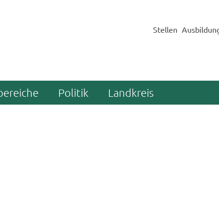
Stellen
Ausbildun
bereiche
Politik
Landkreis