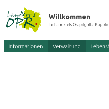
Willkommen
im Landkreis Ostprignitz-Ruppin
Informationen
Verwaltung
Lebens