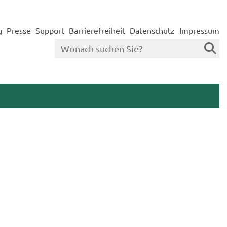
g
Presse
Support
Barrierefreiheit
Datenschutz
Impressum