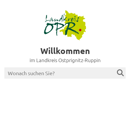
Willkommen
im Landkreis Ostprignitz-Ruppin