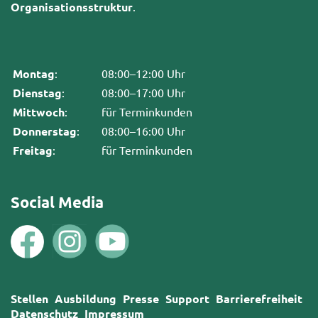
Organisationsstruktur
.
Montag
:
08:00–12:00 Uhr
Dienstag
:
08:00–17:00 Uhr
Mittwoch
:
für Terminkunden
Donnerstag
:
08:00–16:00 Uhr
Freitag
:
für Terminkunden
Social Media
Stellen
Ausbildung
Presse
Support
Barrierefreiheit
Datenschutz
Impressum