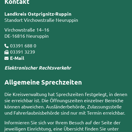
Kontakt
Landkreis Ostprignitz-Ruppin
Standort Virchowstraße Neuruppin
Virchowstraße 14–16
DE-16816 Neuruppin
03391 688 0
03391 3239
E-Mail
Elektronischer Rechtsverkehr
Allgemeine Sprechzeiten
Die Kreisverwaltung hat Sprechzeiten festgelegt, in denen
sie erreichbar ist. Die Öffnungszeiten einzelner Bereiche
können abweichen. Ausländerbehörde, Zulassungsstelle
und Fahrerlaubnisbehörde sind nur mit Termin erreichbar.
Informieren Sie sich vor Ihrem Besuch auf der Seite der
jeweiligen Einrichtung, eine Übersicht finden Sie unter