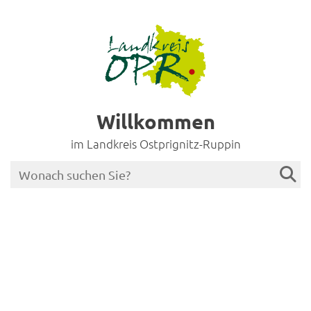
Willkommen
im Landkreis Ostprignitz-Ruppin