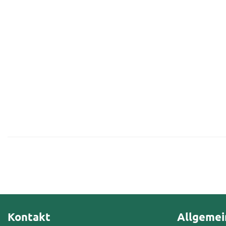
Kontakt
Allgemei