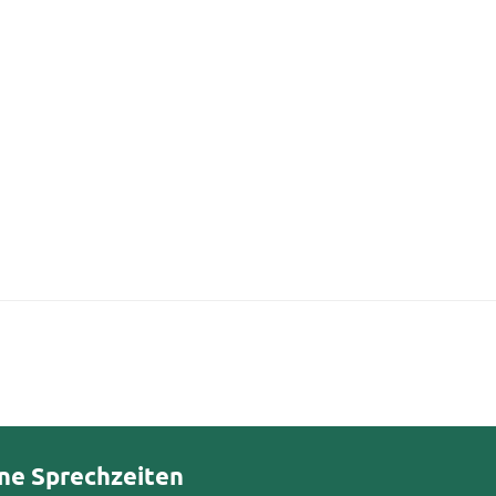
ne Sprechzeiten