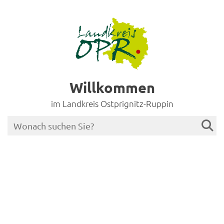
Willkommen
im Landkreis Ostprignitz-Ruppin