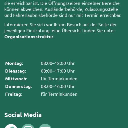
sie erreichbar ist. Die Öffnungszeiten einzelner Bereiche
können abweichen. Ausländerbehörde, Zulassungsstelle
und Fahrerlaubnisbehörde sind nur mit Termin erreichbar.
Informieren Sie sich vor Ihrem Besuch auf der Seite der
jeweiligen Einrichtung, eine Übersicht finden Sie unter
Organisationsstruktur
.
Montag
:
08:00–12:00 Uhr
Dienstag
:
08:00–17:00 Uhr
Mittwoch
:
für Terminkunden
Donnerstag
:
08:00–16:00 Uhr
Freitag
:
für Terminkunden
Social Media