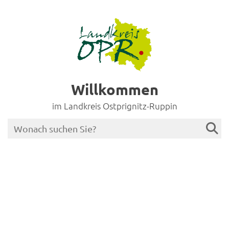
Willkommen
im Landkreis Ostprignitz-Ruppin