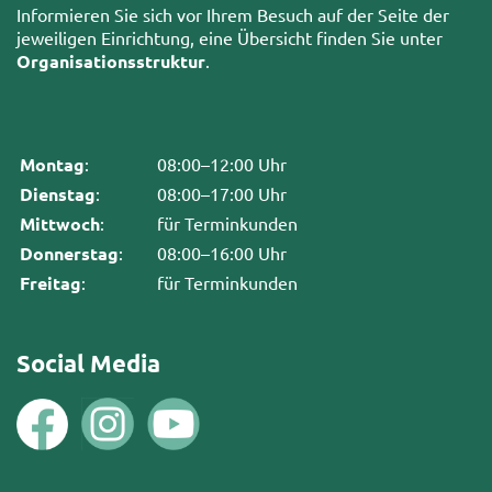
Informieren Sie sich vor Ihrem Besuch auf der Seite der
jeweiligen Einrichtung, eine Übersicht finden Sie unter
Organisationsstruktur
.
Montag
:
08:00–12:00 Uhr
Dienstag
:
08:00–17:00 Uhr
Mittwoch
:
für Terminkunden
Donnerstag
:
08:00–16:00 Uhr
Freitag
:
für Terminkunden
Social Media