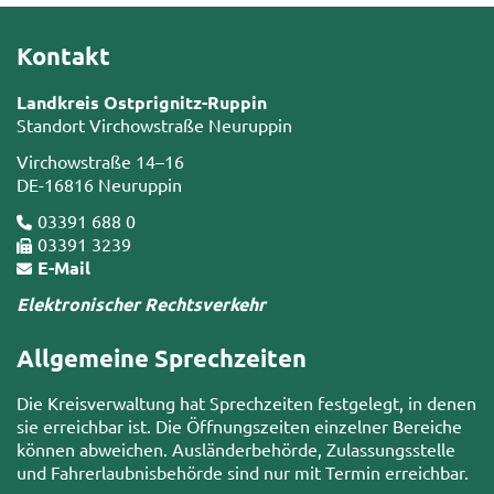
Kontakt
Landkreis Ostprignitz-Ruppin
Standort Virchowstraße Neuruppin
Virchowstraße 14–16
DE-16816 Neuruppin
03391 688 0
03391 3239
E-Mail
Elektronischer Rechtsverkehr
Allgemeine Sprechzeiten
Die Kreisverwaltung hat Sprechzeiten festgelegt, in denen
sie erreichbar ist. Die Öffnungszeiten einzelner Bereiche
können abweichen. Ausländerbehörde, Zulassungsstelle
und Fahrerlaubnisbehörde sind nur mit Termin erreichbar.