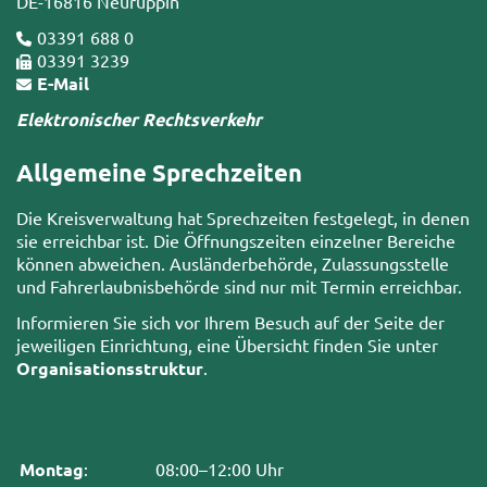
DE-16816 Neuruppin
03391 688 0
03391 3239
E-Mail
Elektronischer Rechtsverkehr
Allgemeine Sprechzeiten
Die Kreisverwaltung hat Sprechzeiten festgelegt, in denen
sie erreichbar ist. Die Öffnungszeiten einzelner Bereiche
können abweichen. Ausländerbehörde, Zulassungsstelle
und Fahrerlaubnisbehörde sind nur mit Termin erreichbar.
Informieren Sie sich vor Ihrem Besuch auf der Seite der
jeweiligen Einrichtung, eine Übersicht finden Sie unter
Organisationsstruktur
.
Montag
:
08:00–12:00 Uhr