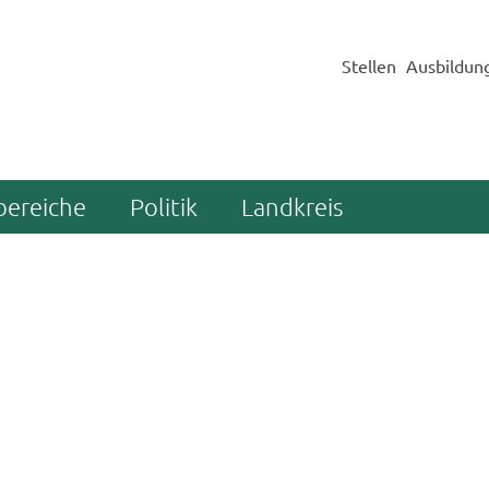
Stellen
Ausbildun
bereiche
Politik
Landkreis