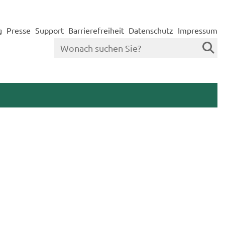
g
Presse
Support
Barrierefreiheit
Datenschutz
Impressum