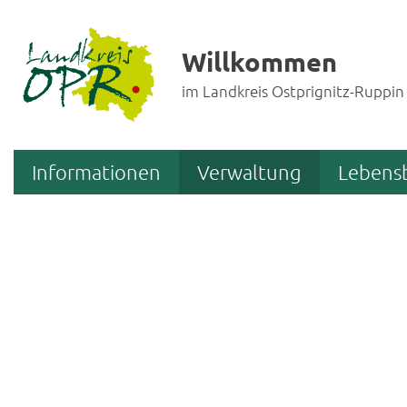
Willkommen
im Landkreis Ostprignitz-Ruppin
Informationen
Verwaltung
Lebens