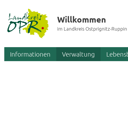
Willkommen
im Landkreis Ostprignitz-Ruppin
Informationen
Verwaltung
Lebens