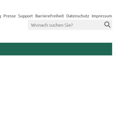
g
Presse
Support
Barrierefreiheit
Datenschutz
Impressum