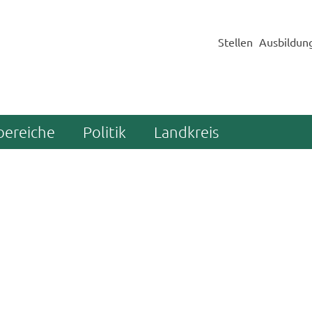
Stellen
Ausbildun
bereiche
Politik
Landkreis