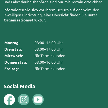
und Fahrerlaubnisbehörde sind nur mit Termin erreichbar.
Informieren Sie sich vor Ihrem Besuch auf der Seite der
jeweiligen Einrichtung, eine Übersicht finden Sie unter
Organisationsstruktur
.
Montag
:
08:00–12:00 Uhr
Dienstag
:
08:00–17:00 Uhr
Mittwoch
:
für Terminkunden
Donnerstag
:
08:00–16:00 Uhr
Freitag
:
für Terminkunden
Social Media