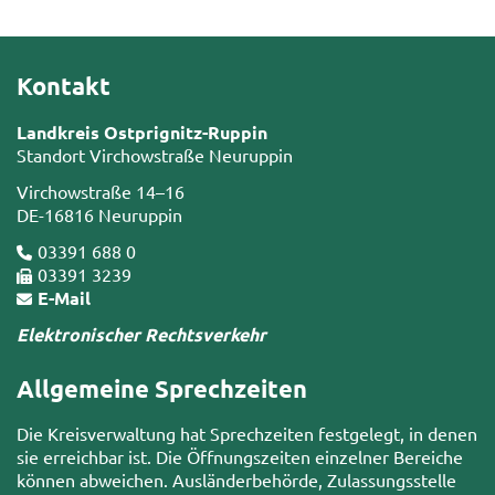
Kontakt
Landkreis Ostprignitz-Ruppin
Standort Virchowstraße Neuruppin
Virchowstraße 14–16
DE-16816 Neuruppin
03391 688 0
03391 3239
E-Mail
Elektronischer Rechtsverkehr
Allgemeine Sprechzeiten
Die Kreisverwaltung hat Sprechzeiten festgelegt, in denen
sie erreichbar ist. Die Öffnungszeiten einzelner Bereiche
können abweichen. Ausländerbehörde, Zulassungsstelle