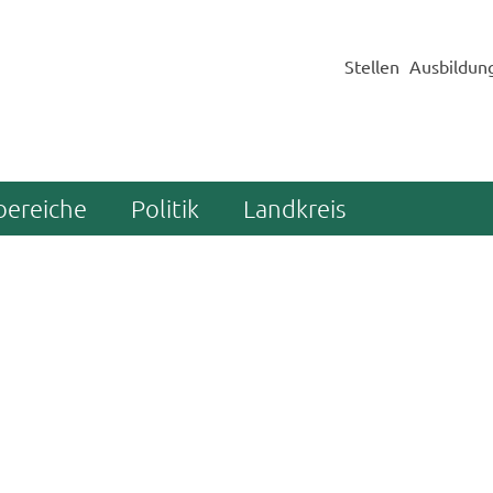
Stellen
Ausbildun
bereiche
Politik
Landkreis