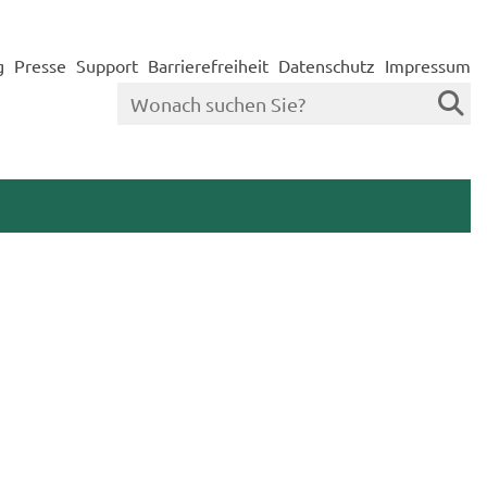
g
Presse
Support
Barrierefreiheit
Datenschutz
Impressum