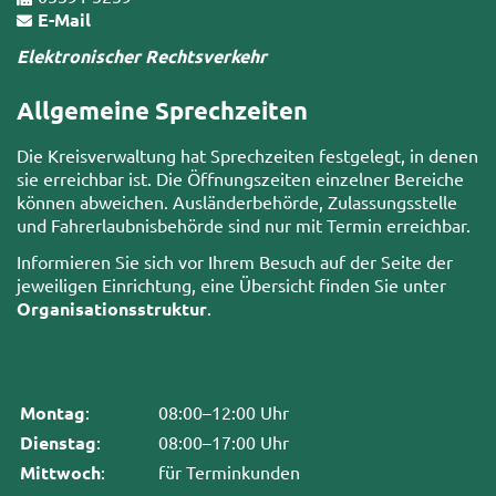
E-Mail
Elektronischer Rechtsverkehr
Allgemeine Sprechzeiten
Die Kreisverwaltung hat Sprechzeiten festgelegt, in denen
sie erreichbar ist. Die Öffnungszeiten einzelner Bereiche
können abweichen. Ausländerbehörde, Zulassungsstelle
und Fahrerlaubnisbehörde sind nur mit Termin erreichbar.
Informieren Sie sich vor Ihrem Besuch auf der Seite der
jeweiligen Einrichtung, eine Übersicht finden Sie unter
Organisationsstruktur
.
Montag
:
08:00–12:00 Uhr
Dienstag
:
08:00–17:00 Uhr
Mittwoch
:
für Terminkunden