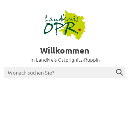
Willkommen
im Landkreis Ostprignitz-Ruppin