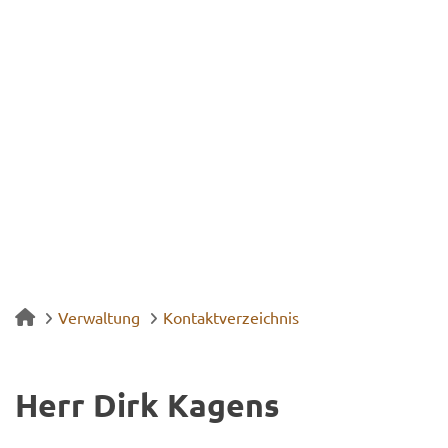
Verwaltung
Kontaktverzeichnis
Herr Dirk Ka­gens