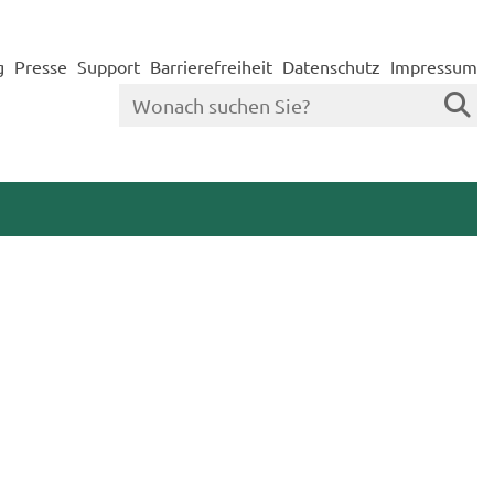
g
Presse
Support
Barrierefreiheit
Datenschutz
Impressum