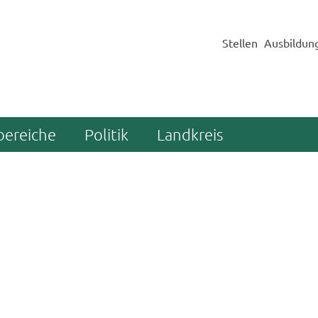
Stellen
Ausbildun
bereiche
Politik
Landkreis