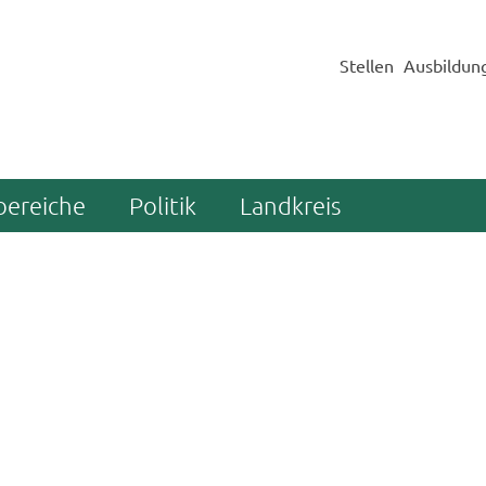
Stellen
Ausbildun
bereiche
Politik
Landkreis