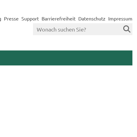
g
Presse
Support
Barrierefreiheit
Datenschutz
Impressum