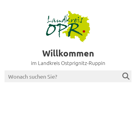
Willkommen
im Landkreis Ostprignitz-Ruppin