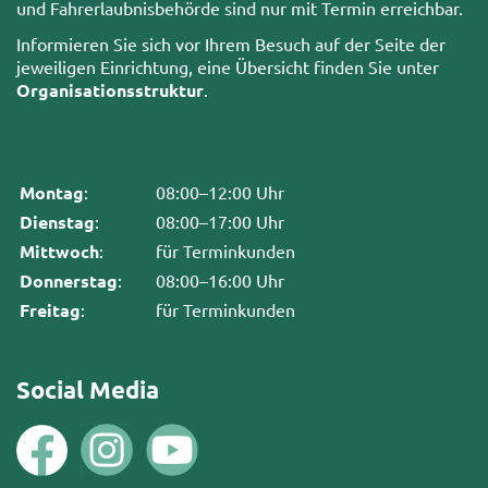
und Fahrerlaubnisbehörde sind nur mit Termin erreichbar.
Informieren Sie sich vor Ihrem Besuch auf der Seite der
jeweiligen Einrichtung, eine Übersicht finden Sie unter
Organisationsstruktur
.
Montag
:
08:00–12:00 Uhr
Dienstag
:
08:00–17:00 Uhr
Mittwoch
:
für Terminkunden
Donnerstag
:
08:00–16:00 Uhr
Freitag
:
für Terminkunden
Social Media