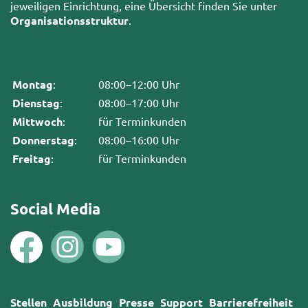
jeweiligen Einrichtung, eine Übersicht finden Sie unter
Organisationsstruktur
.
Montag
:
08:00–12:00 Uhr
Dienstag
:
08:00–17:00 Uhr
Mittwoch
:
für Terminkunden
Donnerstag
:
08:00–16:00 Uhr
Freitag
:
für Terminkunden
Social Media
Stellen
Ausbildung
Presse
Support
Barrierefreiheit