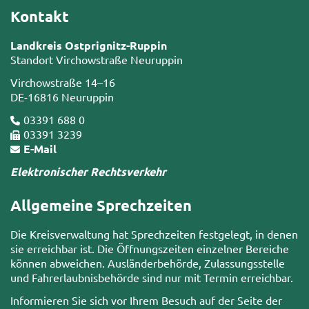
Kontakt
Landkreis Ostprignitz-Ruppin
Standort Virchowstraße Neuruppin
Virchowstraße 14–16
DE-16816 Neuruppin
03391 688 0
03391 3239
E-Mail
Elektronischer Rechtsverkehr
Allgemeine Sprechzeiten
Die Kreisverwaltung hat Sprechzeiten festgelegt, in denen
sie erreichbar ist. Die Öffnungszeiten einzelner Bereiche
können abweichen. Ausländerbehörde, Zulassungsstelle
und Fahrerlaubnisbehörde sind nur mit Termin erreichbar.
Informieren Sie sich vor Ihrem Besuch auf der Seite der