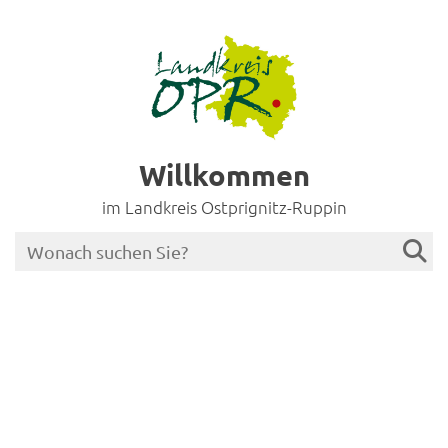
Willkommen
im Landkreis Ostprignitz-Ruppin