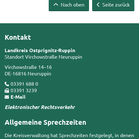
Nach oben
Seite zurück
Kontakt
Landkreis Ostprignitz-Ruppin
Standort Virchowstraße Neuruppin
Virchowstraße 14–16
DE-16816 Neuruppin
03391 688 0
03391 3239
E-Mail
Elektronischer Rechtsverkehr
Allgemeine Sprechzeiten
Die Kreisverwaltung hat Sprechzeiten festgelegt, in denen