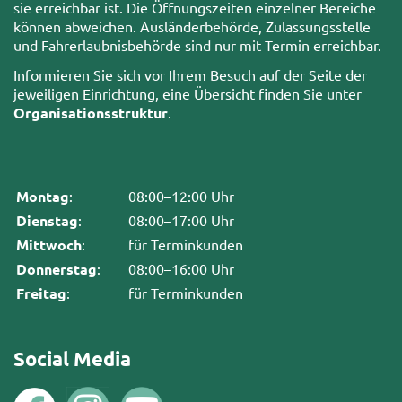
sie erreichbar ist. Die Öffnungszeiten einzelner Bereiche
können abweichen. Ausländerbehörde, Zulassungsstelle
und Fahrerlaubnisbehörde sind nur mit Termin erreichbar.
Informieren Sie sich vor Ihrem Besuch auf der Seite der
jeweiligen Einrichtung, eine Übersicht finden Sie unter
Organisationsstruktur
.
Montag
:
08:00–12:00 Uhr
Dienstag
:
08:00–17:00 Uhr
Mittwoch
:
für Terminkunden
Donnerstag
:
08:00–16:00 Uhr
Freitag
:
für Terminkunden
Social Media