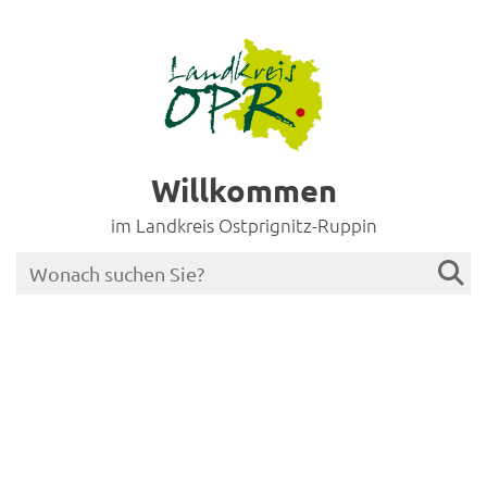
Willkommen
im Landkreis Ostprignitz-Ruppin