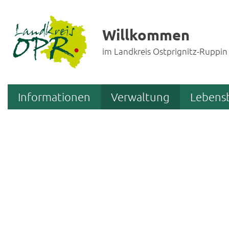
Willkommen
im Landkreis Ostprignitz-Ruppin
Informationen
Verwaltung
Lebens