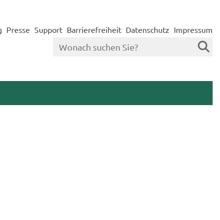
g
Presse
Support
Barrierefreiheit
Datenschutz
Impressum