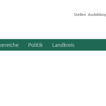
Stellen
Ausbildun
bereiche
Politik
Landkreis